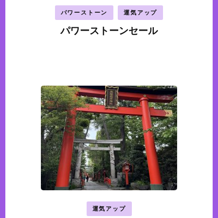
パワーストーン
運気アップ
パワーストーンセール
運気アップ