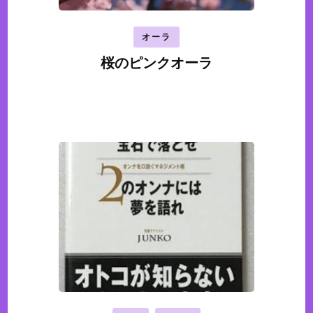
オーラ
桜のピンクオーラ