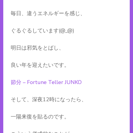
毎日、違うエネルギーを感じ、
ぐるぐるしています(@_@)
明日は邪気をとばし、
良い年を迎えたいです。
節分 – Fortune Teller JUNKO
そして、深夜12時になったら、
一陽来復を貼るのです。