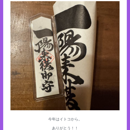
今年はイトコから。
ありがとう！！