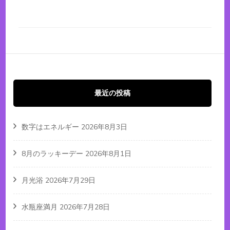
最近の投稿
数字はエネルギー
2026年8月3日
8月のラッキーデー
2026年8月1日
月光浴
2026年7月29日
水瓶座満月
2026年7月28日