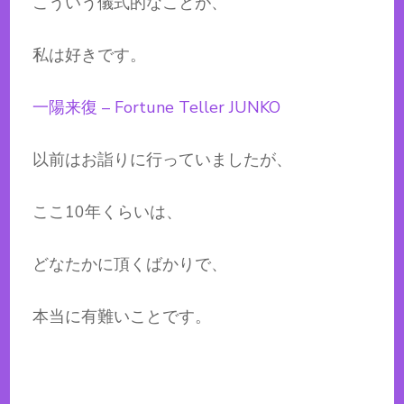
こういう儀式的なことが、
私は好きです。
一陽来復 – Fortune Teller JUNKO
以前はお詣りに行っていましたが、
ここ10年くらいは、
どなたかに頂くばかりで、
本当に有難いことです。