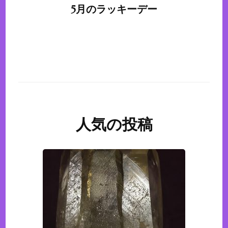
5月のラッキーデー
人気の投稿