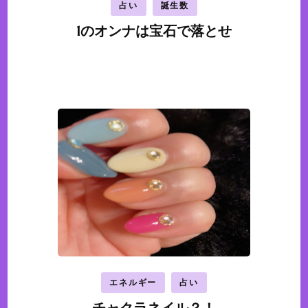
占い
誕生数
1のオンナは宝石で落とせ
エネルギー
占い