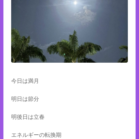
今日は満月
明日は節分
明後日は立春
エネルギーの転換期