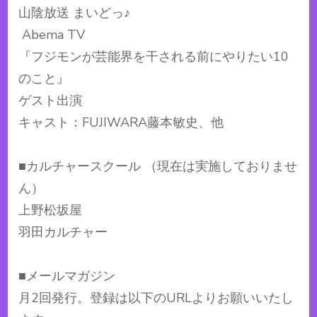
山陰放送 まいどっ♪
Abema TV
『フジモンが芸能界を干される前にやりたい10
のこと』
ゲスト出演
キャスト：FUJIWARA藤本敏史、他
■カルチャースクール （現在は実施しておりませ
ん）
上野松坂屋
羽田カルチャー
■メールマガジン
月2回発行。登録は以下のURLよりお願いいたし