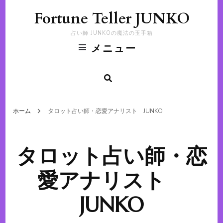
Fortune Teller JUNKO
占い師 JUNKOの魔法の玉手箱
メニュー
ホーム
タロット占い師・恋愛アナリスト JUNKO
タロット占い師・恋
愛アナリスト
JUNKO