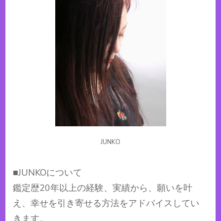
JUNKO
​■JUNKOについて
鑑定歴20年以上の経験、実績から、願いを叶
え、幸せを引き寄せる方法をアドバイスしてい
きます。