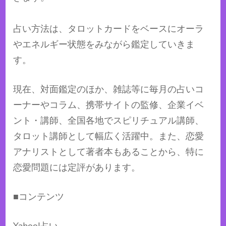
​
占い方法は、タロットカードをベースにオーラ
やエネルギー状態をみながら鑑定していきま
す。
現在、対面鑑定のほか、雑誌等に毎月の占いコ
ーナーやコラム、携帯サイトの監修、企業イベ
ント・講師、全国各地でスピリチュアル講師、
タロット講師として幅広く活躍中。また、恋愛
アナリストとして著者本もあることから、特に
恋愛問題には定評があります。
■コンテンツ
Yahoo!占い