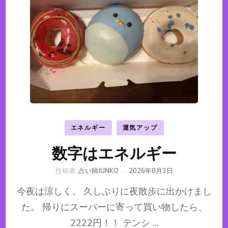
エネルギー
運気アップ
数字はエネルギー
投稿者:
占い師JUNKO
、
2026年8月3日
今夜は涼しく、 久しぶりに夜散歩に出かけまし
た。 帰りにスーパーに寄って買い物したら、
2222円！！ テンシ …