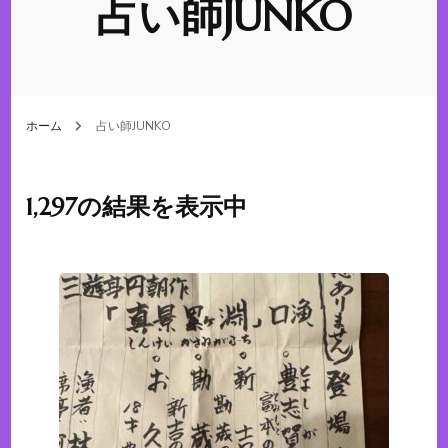
占い師JUNKO
ホーム
占い師JUNKO
1,297の結果を表示中