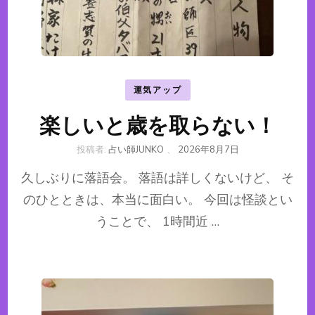
運気アップ
楽しいと歳を取らない！
投稿者:
占い師JUNKO
、
2026年8月7日
久しぶりに落語会。 落語は詳しくないけど、 そ
のひとときは、本当に面白い。 今回は怪談とい
うことで、 1時間近 …