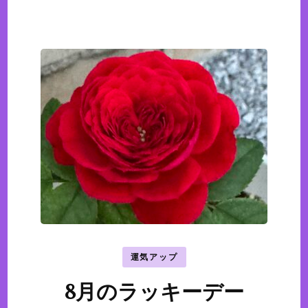
運気アップ
8月のラッキーデー