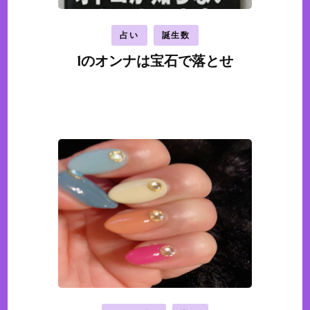
占い
誕生数
1のオンナは宝石で落とせ