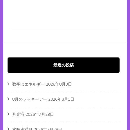
最近の投稿
数字はエネルギー
2026年8月3日
8月のラッキーデー
2026年8月1日
月光浴
2026年7月29日
水瓶座満月
2026年7月28日