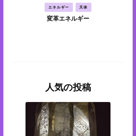
エネルギー
天体
変革エネルギー
人気の投稿