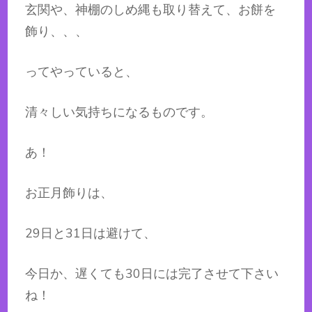
玄関や、神棚のしめ縄も取り替えて、お餅を
飾り、、、
ってやっていると、
清々しい気持ちになるものです。
あ！
お正月飾りは、
29日と31日は避けて、
今日か、遅くても30日には完了させて下さい
ね！