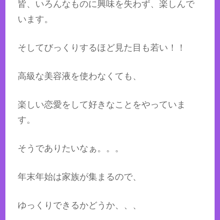
皆、いろんなものに興味を失わず、楽しんで
います。
そしてびっくりするほど見た目も若い！！
高級な美容液を使わなくても、
楽しい恋愛をして好きなことをやっていま
す。
そうでありたいなぁ。。。
年末年始は家族が集まるので、
ゆっくりできるかどうか、、、