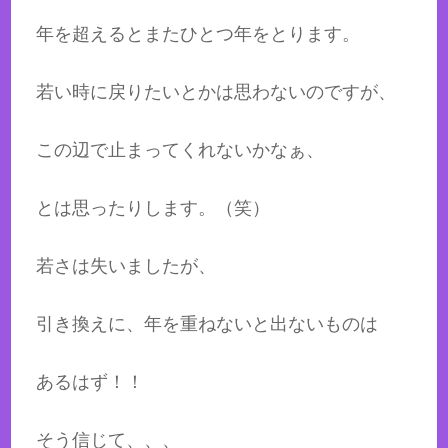
年を超えるとまたひとつ年をとります。
若い時に戻りたいとかは思わないのですが、
この辺で止まってくれないかなぁ、
とは思ったりします。（笑）
若さは失いましたが、
引き換えに、年を重ねないと出ないものは
あるはず！！
そう信じて、、、