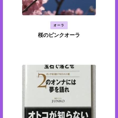
オーラ
桜のピンクオーラ