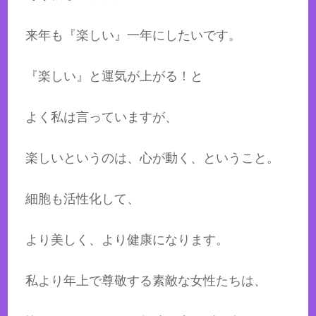
来年も『楽しい』一年にしたいです。
『楽しい』と運気が上がる！と
よく私は言っていますが、
楽しいというのは、心が動く、ということ。
細胞も活性化して、
より美しく、より健康になります。
私より年上で尊敬する素敵な女性たちは、