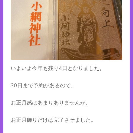
いよいよ今年も残り4日となりました。
30日まで予約があるので、
お正月感はあまりありませんが、
お正月飾りだけは完了させました。