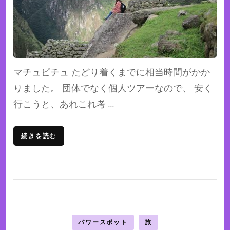
マチュピチュ たどり着くまでに相当時間がかか
りました。 団体でなく個人ツアーなので、 安く
行こうと、あれこれ考 …
続きを読む
パワースポット
旅