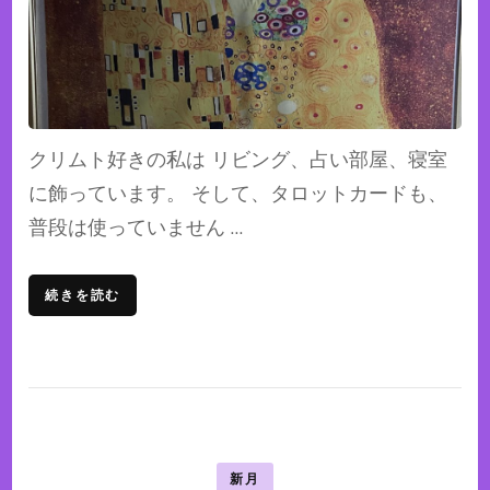
クリムト好きの私は リビング、占い部屋、寝室
に飾っています。 そして、タロットカードも、
普段は使っていません …
続きを読む
新月