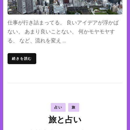
仕事が行き詰まってる、 良いアイデアが浮かば
ない、 あまり良いことない、 何かモヤモヤす
る、 など、流れを変え …
続きを読む
占い
旅
旅と占い