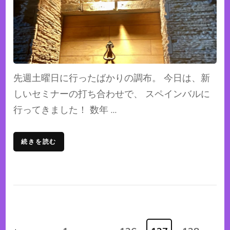
先週土曜日に行ったばかりの調布。 今日は、新
しいセミナーの打ち合わせで、 スペインバルに
行ってきました！ 数年 …
続きを読む
投