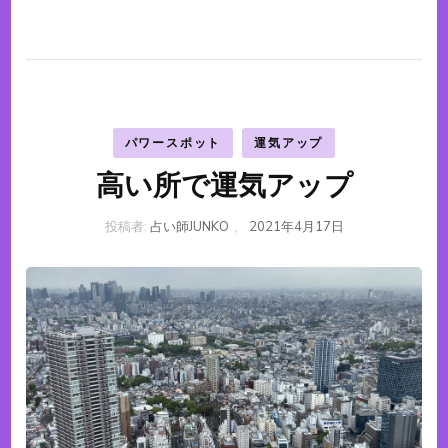
パワースポット
運気アップ
高い所で運気アップ
投稿者:
占い師JUNKO
、
2021年4月17日