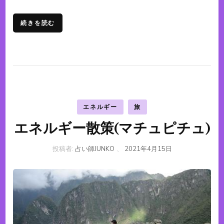
続きを読む
エネルギー
旅
エネルギー散策(マチュピチュ)
投稿者:
占い師JUNKO
、
2021年4月15日