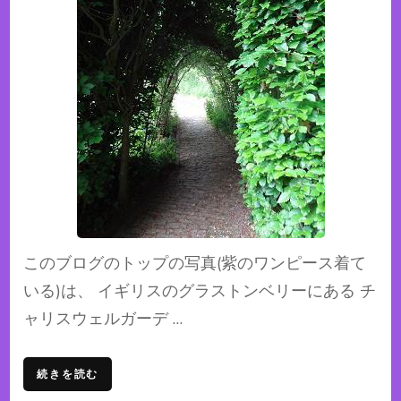
このブログのトップの写真(紫のワンピース着て
いる)は、 イギリスのグラストンベリーにある チ
ャリスウェルガーデ …
続きを読む