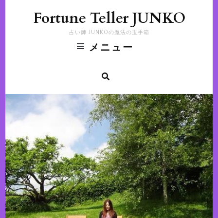
Fortune Teller JUNKO
占い師 JUNKOの魔法の玉手箱
メニュー