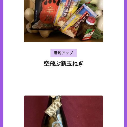
運気アップ
空飛ぶ新玉ねぎ