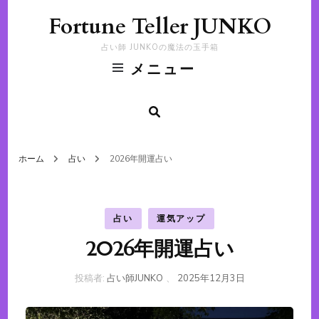
Fortune Teller JUNKO
占い師 JUNKOの魔法の玉手箱
メニュー
ホーム
占い
2026年開運占い
占い
運気アップ
2026年開運占い
投稿者:
占い師JUNKO
、
2025年12月3日