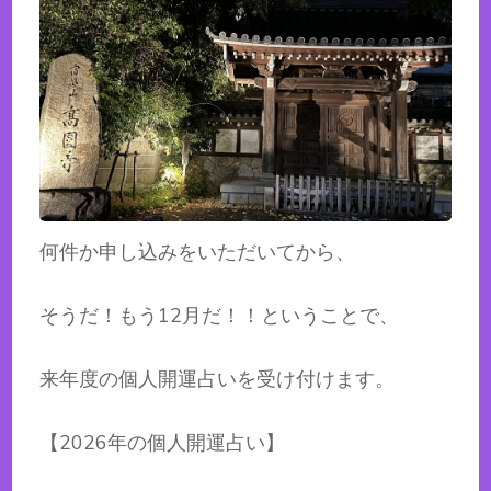
何件か申し込みをいただいてから、
そうだ！もう12月だ！！ということで、
来年度の個人開運占いを受け付けます。
【2026年の個人開運占い】