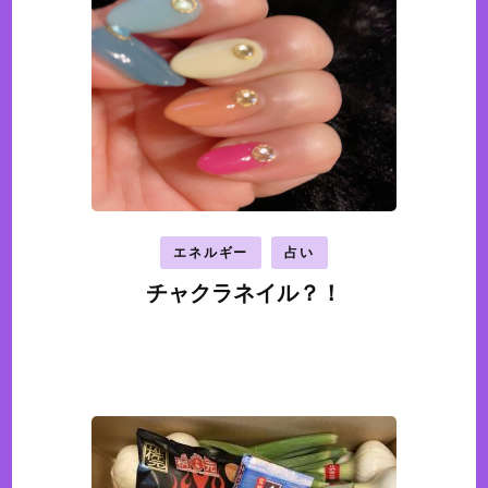
エネルギー
占い
チャクラネイル？！