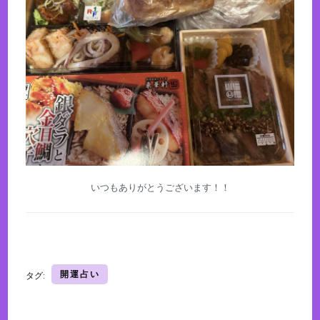
いつもありがとうございます！！
開運占い
タグ: