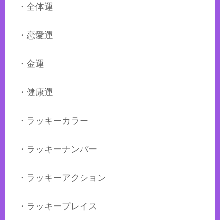
・全体運
・恋愛運
・金運
・健康運
・ラッキーカラー
・ラッキーナンバー
・ラッキーアクション
・ラッキープレイス