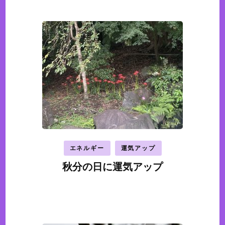
エネルギー
運気アップ
秋分の日に運気アップ