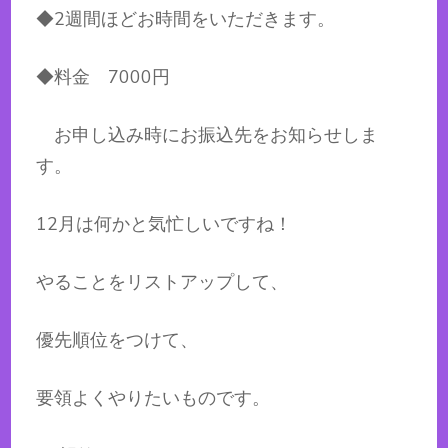
◆2週間ほどお時間をいただきます。
◆料金 7000円
お申し込み時にお振込先をお知らせしま
す。
12月は何かと気忙しいですね！
やることをリストアップして、
優先順位をつけて、
要領よくやりたいものです。