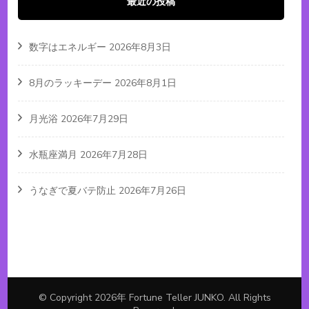
最近の投稿
数字はエネルギー
2026年8月3日
8月のラッキーデー
2026年8月1日
月光浴
2026年7月29日
水瓶座満月
2026年7月28日
うなぎで夏バテ防止
2026年7月26日
© Copyright 2026年
Fortune Teller JUNKO
. All Rights