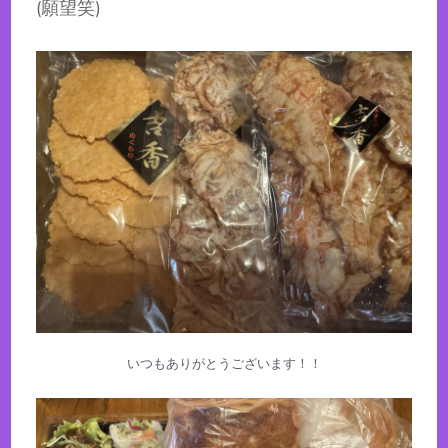
(願望笑)
いつもありがとうございます！！