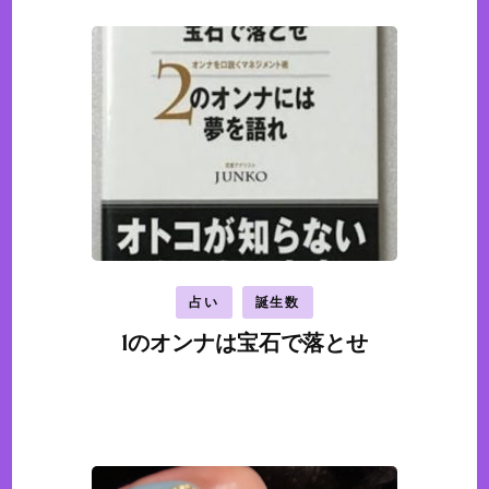
占い
誕生数
1のオンナは宝石で落とせ