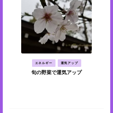
エネルギー
運気アップ
旬の野菜で運気アップ