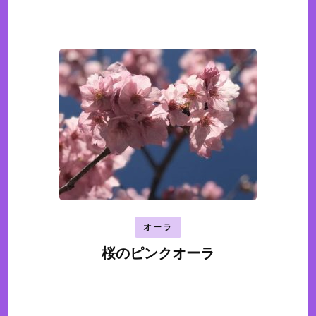
オーラ
桜のピンクオーラ