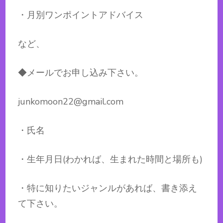
・月別ワンポイントアドバイス
など、
◆メールでお申し込み下さい。
junkomoon22@gmail.com
・氏名
・生年月日(わかれば、生まれた時間と場所も)
・特に知りたいジャンルがあれば、書き添え
て下さい。