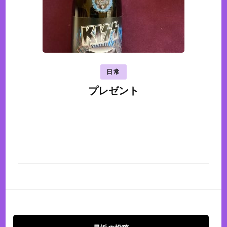
日常
プレゼント