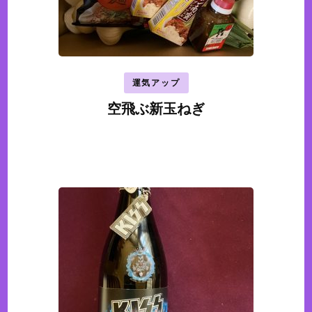
運気アップ
空飛ぶ新玉ねぎ