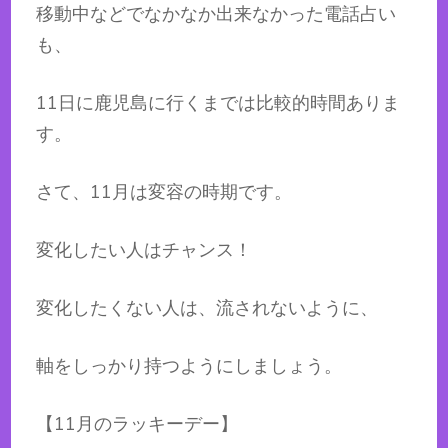
移動中などでなかなか出来なかった電話占い
も、
11日に鹿児島に行くまでは比較的時間ありま
す。
さて、11月は変容の時期です。
変化したい人はチャンス！
変化したくない人は、流されないように、
軸をしっかり持つようにしましょう。
【11月のラッキーデー】