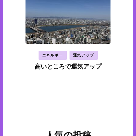
エネルギー
運気アップ
高いところで運気アップ
人気の投稿