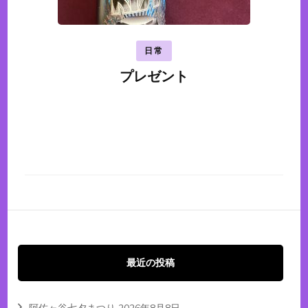
日常
プレゼント
最近の投稿