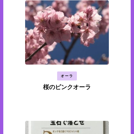
オーラ
桜のピンクオーラ