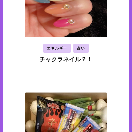
エネルギー
占い
チャクラネイル？！