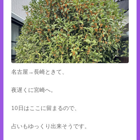
名古屋→長崎ときて、
夜遅くに宮崎へ。
10日はここに留まるので、
占いもゆっくり出来そうです。