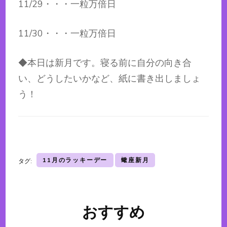
11/29・・・一粒万倍日
11/30・・・一粒万倍日
◆本日は新月です。寝る前に自分の向き合
い、どうしたいかなど、紙に書き出しましょ
う！
11月のラッキーデー
蠍座新月
タグ:
おすすめ
投
稿