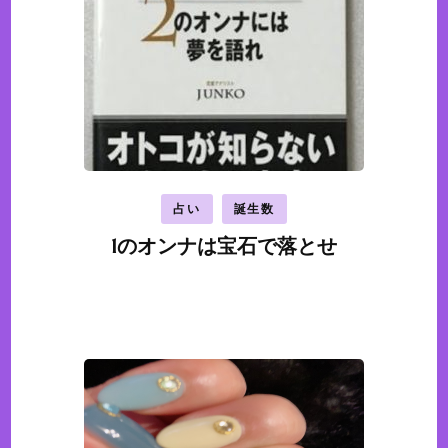
占い
誕生数
1のオンナは宝石で落とせ