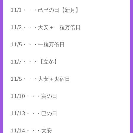
11/1・・・己巳の日【新月】
11/2・・・大安＋一粒万倍日
11/5・・・一粒万倍日
11/7・・・【立冬】
11/8・・・大安＋鬼宿日
11/10・・・寅の日
11/13・・・巳の日
11/14・・・大安