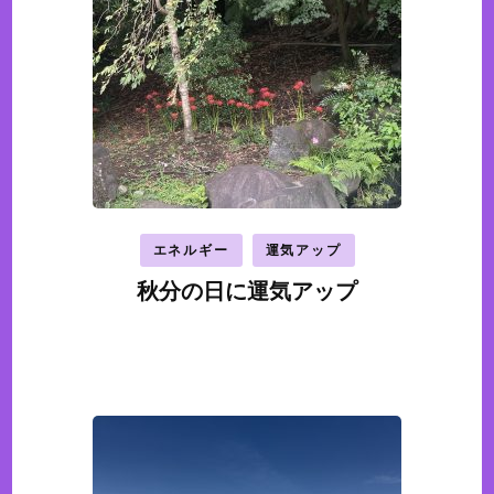
エネルギー
運気アップ
秋分の日に運気アップ