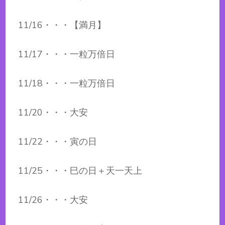
11/16・・・【満月】
11/17・・・一粒万倍日
11/18・・・一粒万倍日
11/20・・・大安
11/22・・・寅の日
11/25・・・巳の日＋天一天上
11/26・・・大安