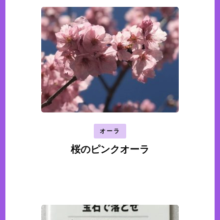
オーラ
桜のピンクオーラ