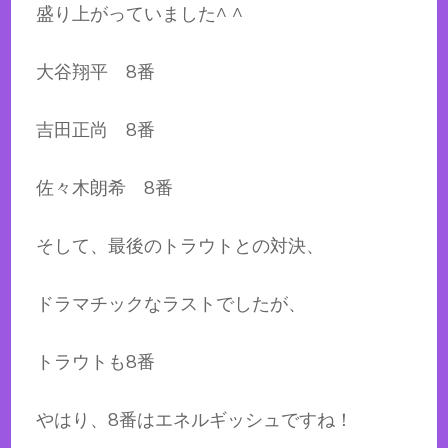
盛り上がっていました^ ^
大谷翔平 8番
吉田正尚 8番
佐々木朗希 8番
そして、最後のトラウトとの対決、
ドラマチックなラストでしたが、
トラウトも8番
やはり、8番はエネルギッシュですね！