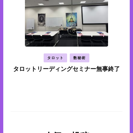
タロット
数秘術
タロットリーディングセミナー無事終了