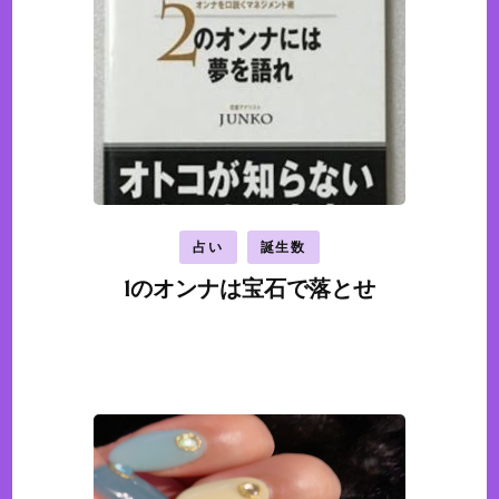
占い
誕生数
1のオンナは宝石で落とせ