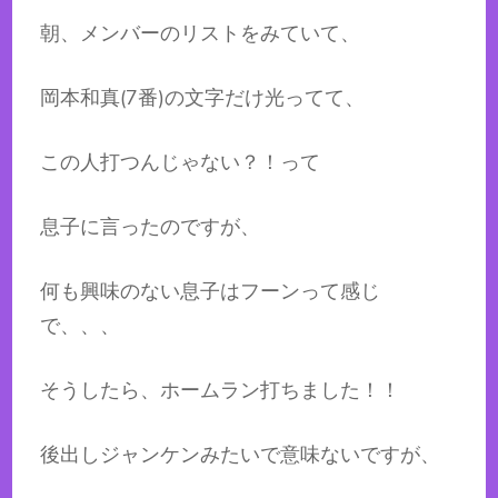
朝、メンバーのリストをみていて、
岡本和真(7番)の文字だけ光ってて、
この人打つんじゃない？！って
息子に言ったのですが、
何も興味のない息子はフーンって感じ
で、、、
そうしたら、ホームラン打ちました！！
後出しジャンケンみたいで意味ないですが、