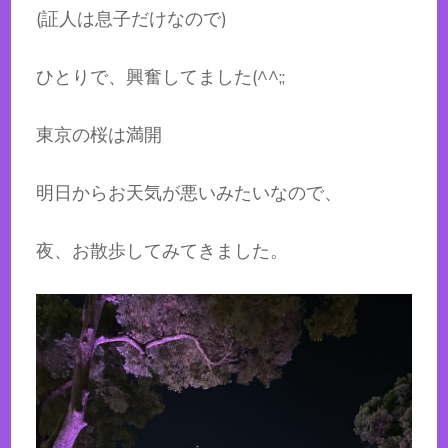
(証人は息子だけなので)
ひとりで、興奮してました(^^;;
東京の桜は満開
明日からお天気が悪いみたいなので、
夜、お散歩してみてきました。