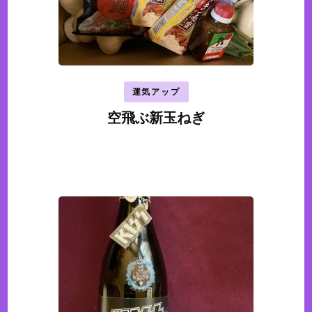
運気アップ
空飛ぶ新玉ねぎ