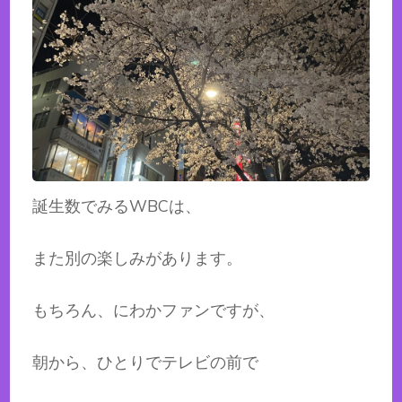
誕生数でみるWBCは、
また別の楽しみがあります。
もちろん、にわかファンですが、
朝から、ひとりでテレビの前で