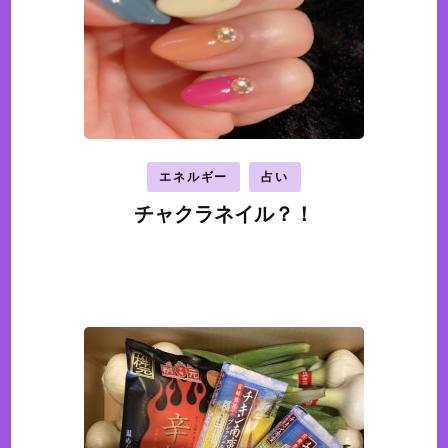
エネルギー
占い
チャクラネイル？！