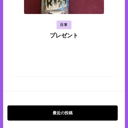
日常
プレゼント
最近の投稿