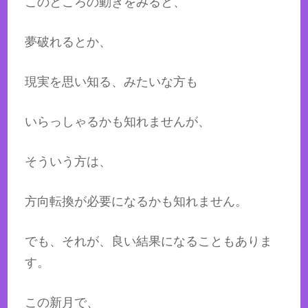
このところの動きをみると、
夢破れるとか、
現実を思い知る、みたいな方も
いらっしゃるかも知れませんが、
そういう方は、
方向転換が必要になるかも知れません。
でも、それが、良い結果になることもありま
す。
この新月で、