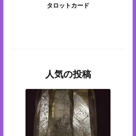
タロットカード
人気の投稿