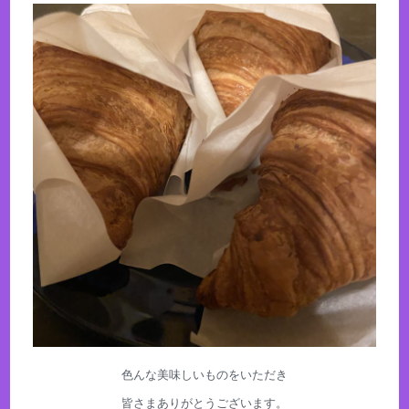
色んな美味しいものをいただき
皆さまありがとうございます。