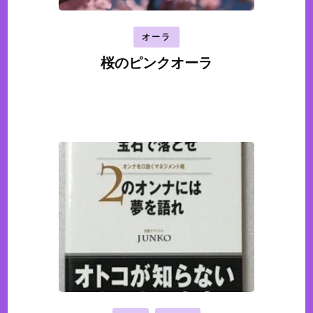
オーラ
桜のピンクオーラ