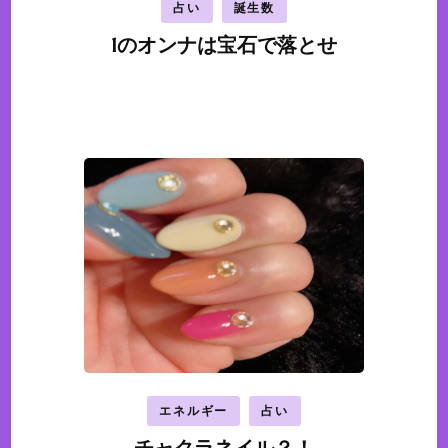
占い
誕生数
1のオンナは宝石で落とせ
エネルギー
占い