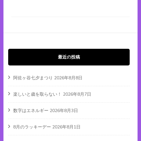
最近の投稿
阿佐ヶ谷七夕まつり
2026年8月8日
楽しいと歳を取らない！
2026年8月7日
数字はエネルギー
2026年8月3日
8月のラッキーデー
2026年8月1日