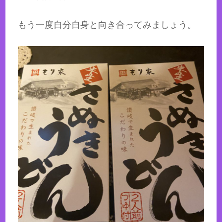
もう一度自分自身と向き合ってみましょう。