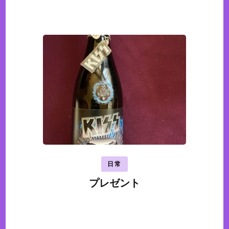
日常
プレゼント