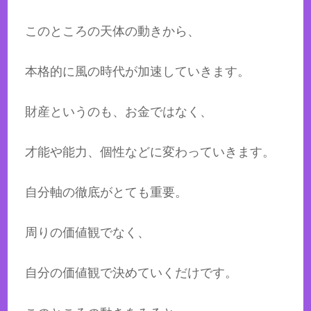
このところの天体の動きから、
本格的に風の時代が加速していきます。
財産というのも、お金ではなく、
才能や能力、個性などに変わっていきます。
自分軸の徹底がとても重要。
周りの価値観でなく、
自分の価値観で決めていくだけです。