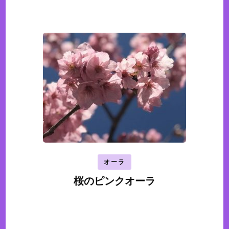
オーラ
桜のピンクオーラ