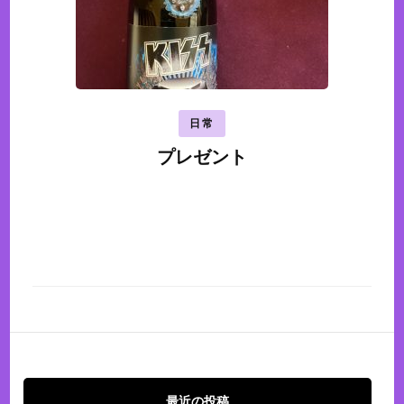
日常
プレゼント
最近の投稿