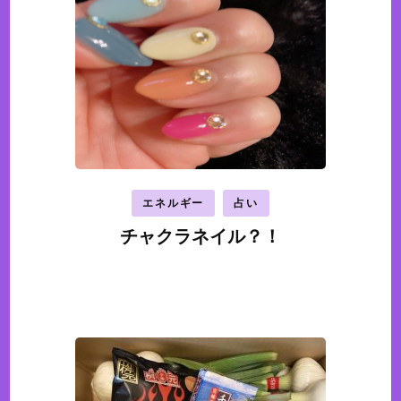
エネルギー
占い
チャクラネイル？！