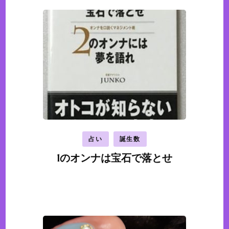
占い
誕生数
1のオンナは宝石で落とせ