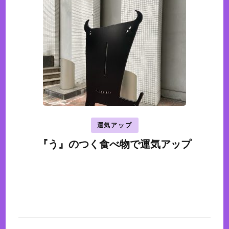
運気アップ
『う』のつく食べ物で運気アップ