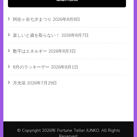
阿佐ヶ谷七夕まつり
2026年8月8日
楽しいと歳を取らない！
2026年8月7日
数字はエネルギー
2026年8月3日
8月のラッキーデー
2026年8月1日
月光浴
2026年7月29日
© Copyright 2026年
Fortune Teller JUNKO
. All Rights
Reserved.