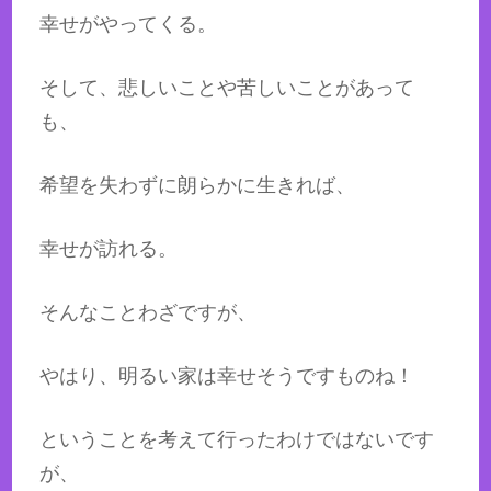
幸せがやってくる。
そして、悲しいことや苦しいことがあって
も、
希望を失わずに朗らかに生きれば、
幸せが訪れる。
そんなことわざですが、
やはり、明るい家は幸せそうですものね！
ということを考えて行ったわけではないです
が、