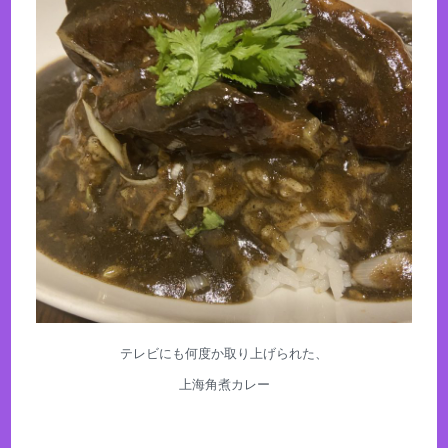
テレビにも何度か取り上げられた、
上海角煮カレー