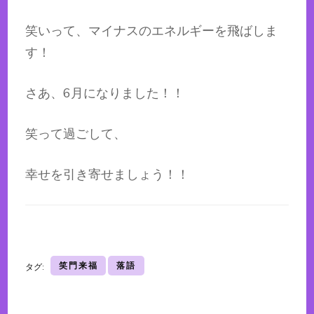
笑いって、マイナスのエネルギーを飛ばしま
す！
さあ、6月になりました！！
笑って過ごして、
幸せを引き寄せましょう！！
笑門来福
落語
タグ: