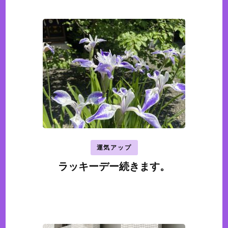
運気アップ
ラッキーデー続きます。