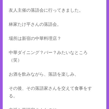
友人主催の落語会に行ってきました。
林家たけ平さんの落語会。
場所は新宿の中華料理店？
中華ダイニング？バー？みたいなところ
（笑）
お酒を飲みながら、落語を楽しみ、
その後、その落語家さんを交えて食事をす
る。