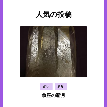
人気の投稿
占い
新月
魚座の新月