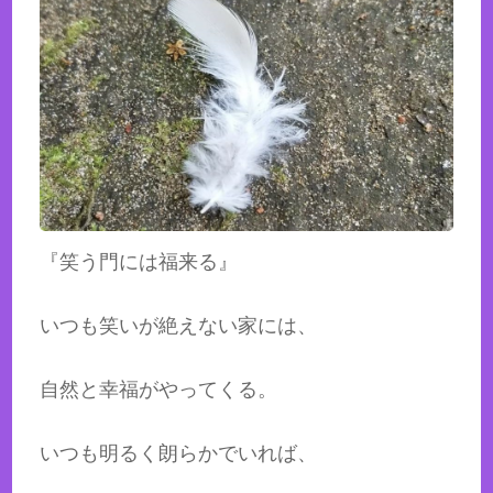
『笑う門には福来る』
いつも笑いが絶えない家には、
自然と幸福がやってくる。
いつも明るく朗らかでいれば、