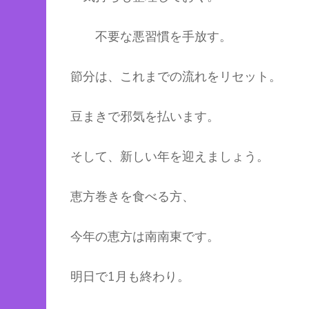
不要な悪習慣を手放す。
節分は、これまでの流れをリセット。
豆まきで邪気を払います。
そして、新しい年を迎えましょう。
恵方巻きを食べる方、
今年の恵方は南南東です。
明日で1月も終わり。