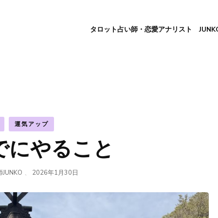
タロット占い師・恋愛アナリスト JUNK
運気アップ
でにやること
JUNKO
、
2026年1月30日