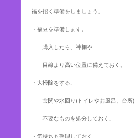
福を招く準備をしましょう。
・福豆を準備します。
購入したら、神棚や
目線より高い位置に備えておく。
・大掃除をする。
玄関や水回り(トイレやお風呂、台所)
不要なものを処分しておく。
・気持ちも整理しておく。