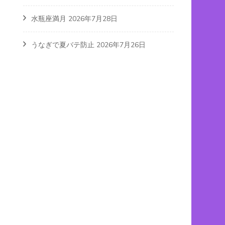
水瓶座満月
2026年7月28日
うなぎで夏バテ防止
2026年7月26日