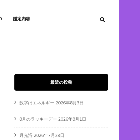
O
鑑定内容
最近の投稿
数字はエネルギー
2026年8月3日
8月のラッキーデー
2026年8月1日
月光浴
2026年7月29日