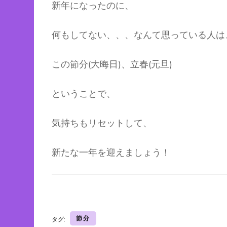
新年になったのに、
何もしてない、、、なんて思っている人は
この節分(大晦日)、立春(元旦)
ということで、
気持ちもリセットして、
新たな一年を迎えましょう！
節分
タグ: