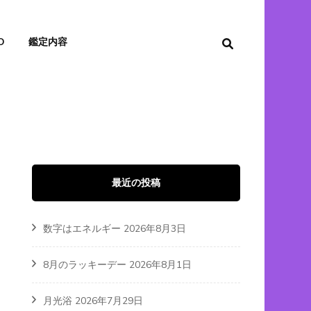
O
鑑定内容
最近の投稿
数字はエネルギー
2026年8月3日
8月のラッキーデー
2026年8月1日
月光浴
2026年7月29日