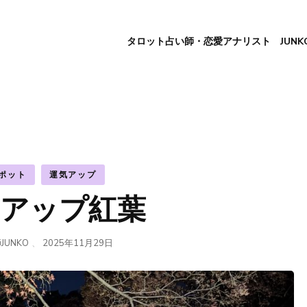
タロット占い師・恋愛アナリスト JUNK
ポット
運気アップ
アップ紅葉
JUNKO
、
2025年11月29日