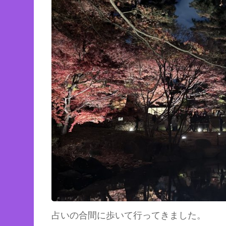
占いの合間に歩いて行ってきました。