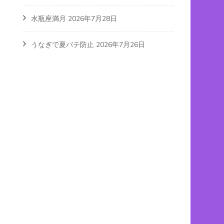
水瓶座満月
2026年7月28日
うなぎで夏バテ防止
2026年7月26日