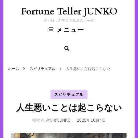
Fortune Teller JUNKO
占い師 JUNKOの魔法の玉手箱
メニュー
ホーム
スピリチュアル
人生悪いことは起こらない
スピリチュアル
人生悪いことは起こらない
投稿者:
占い師JUNKO
、
2025年10月4日