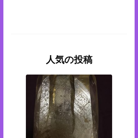
人気の投稿