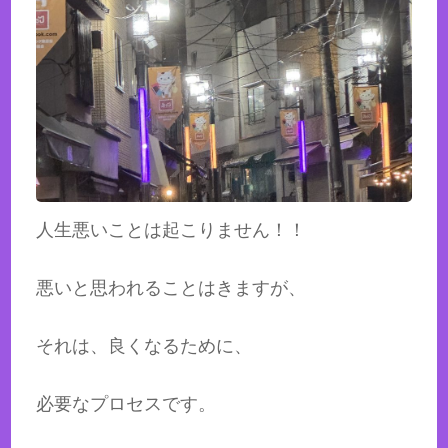
人生悪いことは起こりません！！
悪いと思われることはきますが、
それは、良くなるために、
必要なプロセスです。