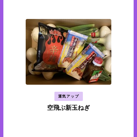
運気アップ
空飛ぶ新玉ねぎ