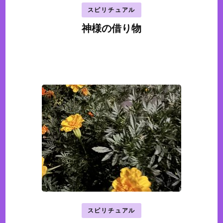
スピリチュアル
神様の借り物
スピリチュアル