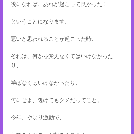
後になれば、あれが起こって良かった！
ということになります。
悪いと思われることが起こった時、
それは、何かを変えなくてはいけなかった
り、
学ばなくはいけなかったり、
何にせよ、逃げてもダメだってこと。
今年、やはり激動で、