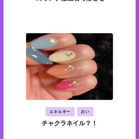
エネルギー
占い
チャクラネイル？！