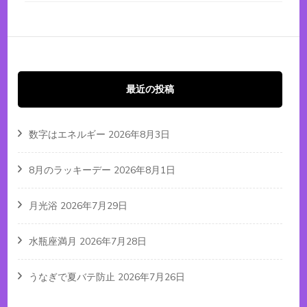
最近の投稿
数字はエネルギー
2026年8月3日
8月のラッキーデー
2026年8月1日
月光浴
2026年7月29日
水瓶座満月
2026年7月28日
うなぎで夏バテ防止
2026年7月26日