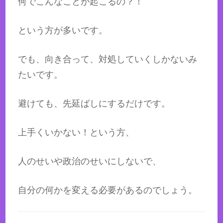
何でこんなことが起こるの？！
という方が多いです。
でも、向き合って、対処していくしかないみ
たいです。
避けても、先延ばしにするだけです。
上手くいかない！という方、
人のせいや政治のせいにしないで、
自分の何かを変える必要があるのでしょう。