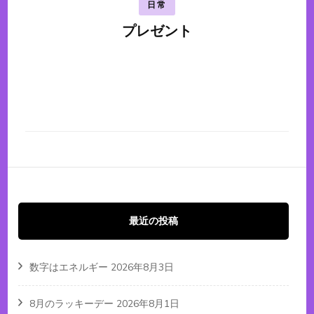
日常
プレゼント
最近の投稿
数字はエネルギー
2026年8月3日
8月のラッキーデー
2026年8月1日