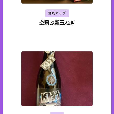
運気アップ
空飛ぶ新玉ねぎ