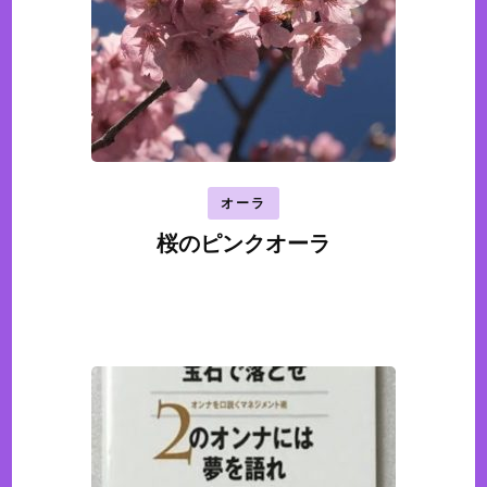
オーラ
桜のピンクオーラ