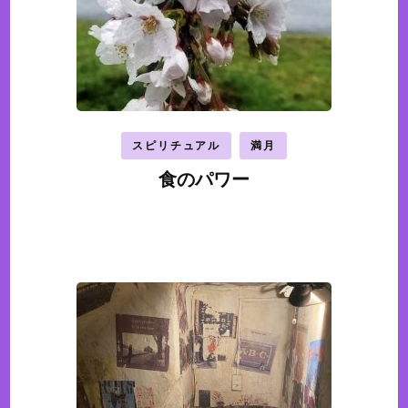
スピリチュアル
満月
食のパワー