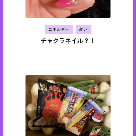
エネルギー
占い
チャクラネイル？！