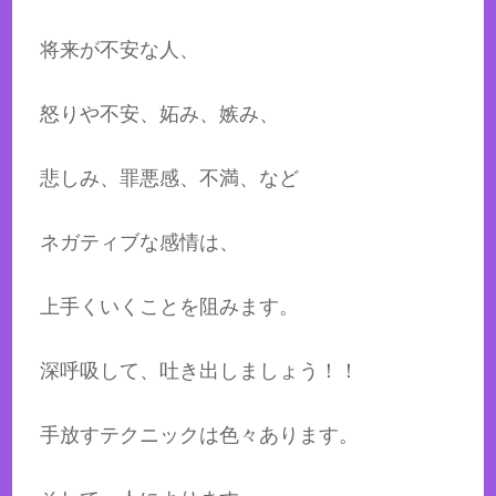
将来が不安な人、
怒りや不安、妬み、嫉み、
悲しみ、罪悪感、不満、など
ネガティブな感情は、
上手くいくことを阻みます。
深呼吸して、吐き出しましょう！！
手放すテクニックは色々あります。