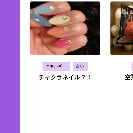
エネルギー
占い
チャクラネイル？！
空