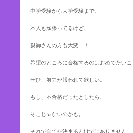
中学受験から大学受験まで、
本人も頑張ってるけど、
親御さんの方も大変！！
希望のところに合格するのはおめでたいこ
ぜひ、努力が報われて欲しい。
もし、不合格だったとしたら、
そこじゃないのかも。
それで全てが決まるわけではありません。