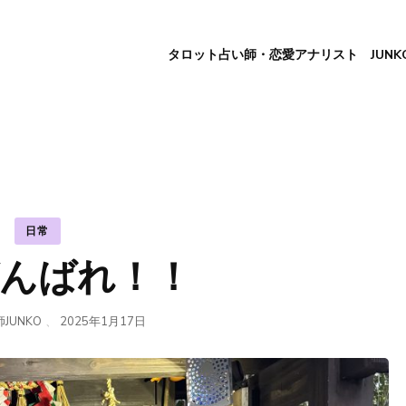
タロット占い師・恋愛アナリスト JUNK
日常
んばれ！！
JUNKO
、
2025年1月17日