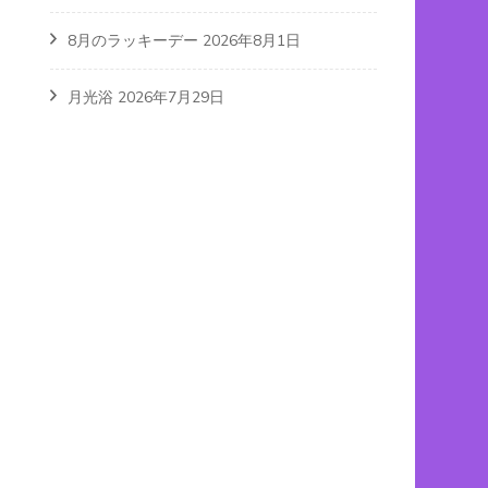
8月のラッキーデー
2026年8月1日
月光浴
2026年7月29日