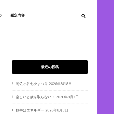
O
鑑定内容
最近の投稿
阿佐ヶ谷七夕まつり
2026年8月8日
楽しいと歳を取らない！
2026年8月7日
数字はエネルギー
2026年8月3日