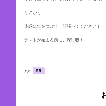
とにかく、
体調に気をつけて、頑張ってください！！
テストが始まる前に、深呼吸！！
受験
タグ:
投
稿