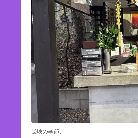
受験の季節、