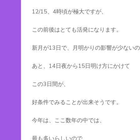
12/15、4時頃が極大ですが、
この前後はとても活発になります。
新月が13日で、月明かりの影響が少ない
あと、14日夜から15日明け方にかけて
この3日間が、
好条件でみることが出来そうです。
今年は、ここ数年の中では、
最も多いらしいので、