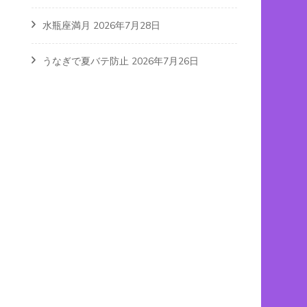
水瓶座満月
2026年7月28日
うなぎで夏バテ防止
2026年7月26日