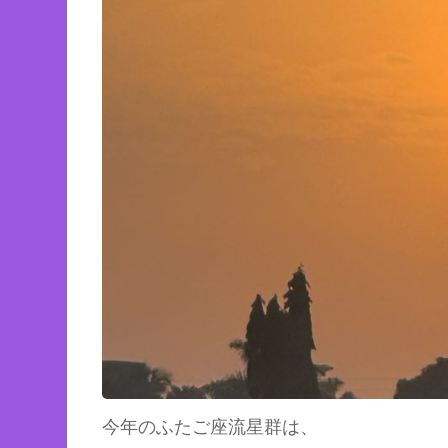
今年のふたご座流星群は、