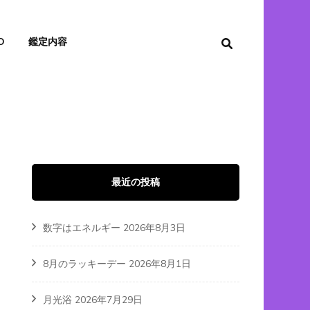
O
鑑定内容
最近の投稿
数字はエネルギー
2026年8月3日
8月のラッキーデー
2026年8月1日
月光浴
2026年7月29日