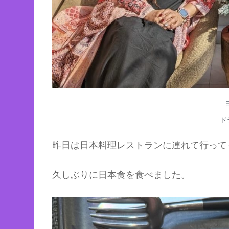
ド
昨日は日本料理レストランに連れて行って
久しぶりに日本食を食べました。