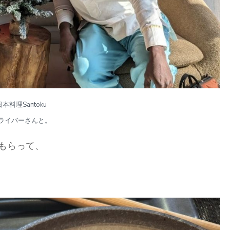
日本料理Santoku
ライバーさんと。
もらって、