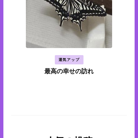
運気アップ
最高の幸せの訪れ