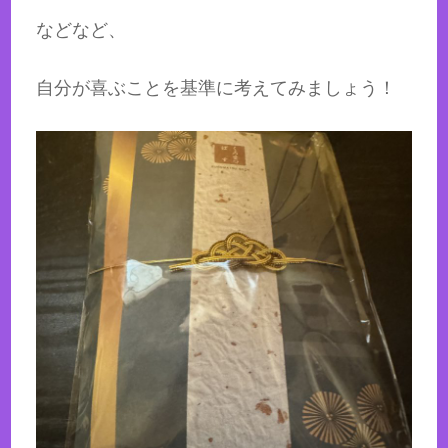
などなど、
自分が喜ぶことを基準に考えてみましょう！