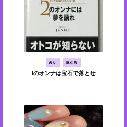
占い
誕生数
1のオンナは宝石で落とせ