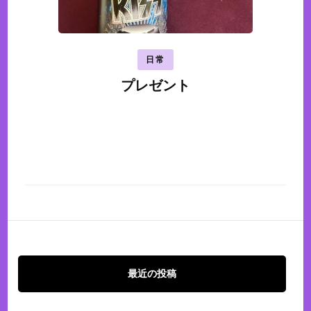
日常
プレゼント
最近の投稿