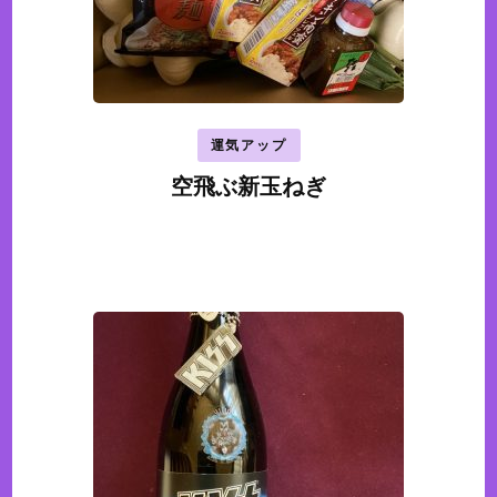
運気アップ
空飛ぶ新玉ねぎ