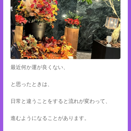
最近何か運が良くない、
と思ったときは、
日常と違うことをすると流れが変わって、
進むようになることがあります。