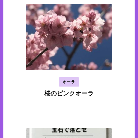
オーラ
桜のピンクオーラ