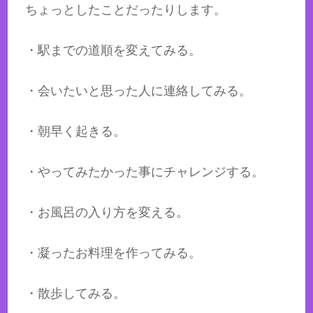
ちょっとしたことだったりします。
・駅までの道順を変えてみる。
・会いたいと思った人に連絡してみる。
・朝早く起きる。
・やってみたかった事にチャレンジする。
・お風呂の入り方を変える。
・凝ったお料理を作ってみる。
・散歩してみる。