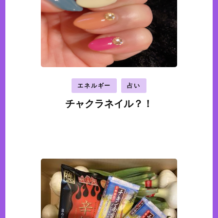
エネルギー
占い
チャクラネイル？！