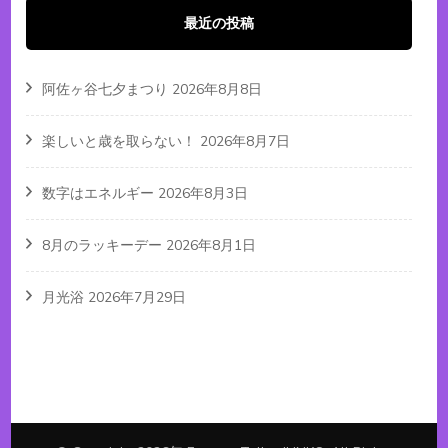
最近の投稿
阿佐ヶ谷七夕まつり
2026年8月8日
楽しいと歳を取らない！
2026年8月7日
数字はエネルギー
2026年8月3日
8月のラッキーデー
2026年8月1日
月光浴
2026年7月29日