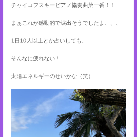
チャイコフスキーピアノ協奏曲第一番！！
まぁこれが感動的で涙出そうでしたよ、、、
1日10人以上とか占いしても、
そんなに疲れない！
太陽エネルギーのせいかな（笑）