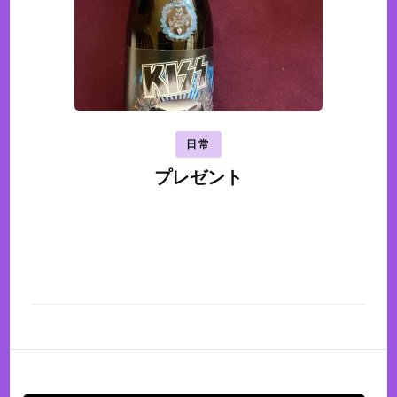
日常
プレゼント