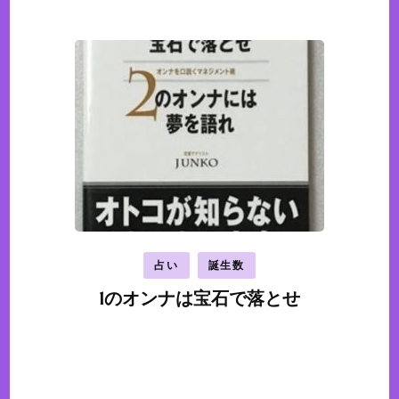
占い
誕生数
1のオンナは宝石で落とせ