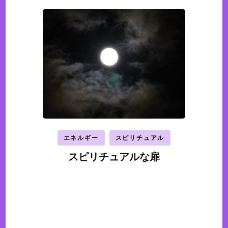
エネルギー
スピリチュアル
スピリチュアルな扉