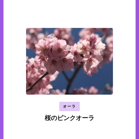
オーラ
桜のピンクオーラ