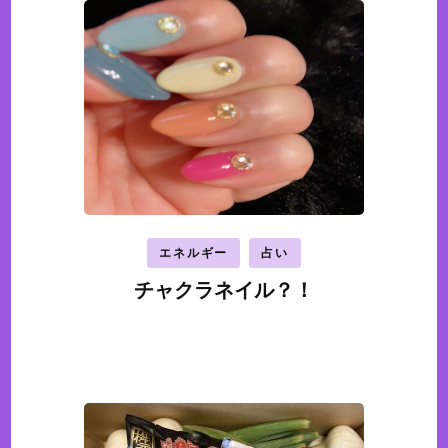
エネルギー
占い
チャクラネイル？！