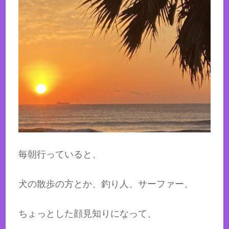
毎朝行っていると、
犬の散歩の方とか、釣り人、サーファー、
ちょっとした顔見知りになって、