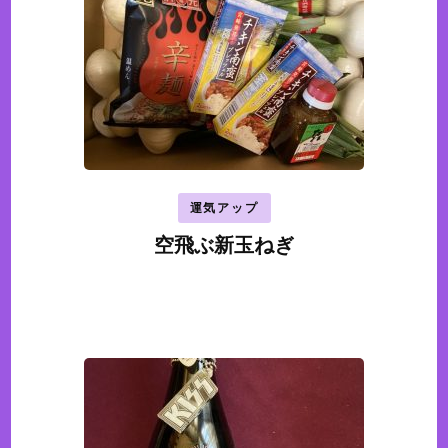
運気アップ
空飛ぶ新玉ねぎ