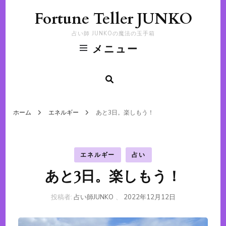
Fortune Teller JUNKO
占い師 JUNKOの魔法の玉手箱
メニュー
ホーム
エネルギー
あと3日。楽しもう！
エネルギー
占い
あと3日。楽しもう！
投稿者:
占い師JUNKO
、
2022年12月12日