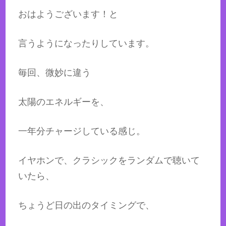
おはようございます！と
言うようになったりしています。
毎回、微妙に違う
太陽のエネルギーを、
一年分チャージしている感じ。
イヤホンで、クラシックをランダムで聴いて
いたら、
ちょうど日の出のタイミングで、