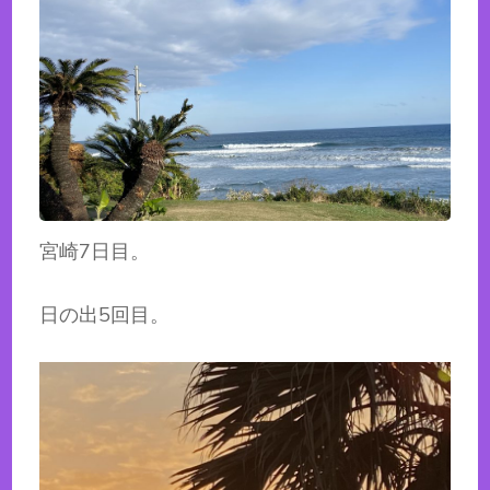
宮崎7日目。
日の出5回目。