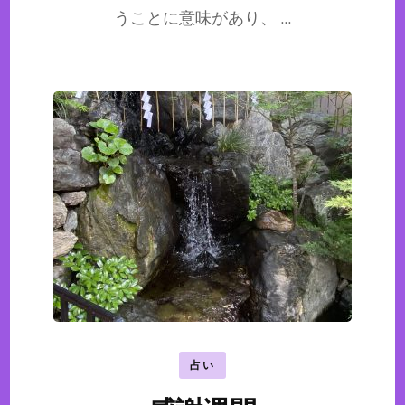
うことに意味があり、 …
占い