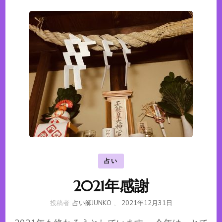
占い
2021年感謝
投稿者:
占い師JUNKO
、
2021年12月31日