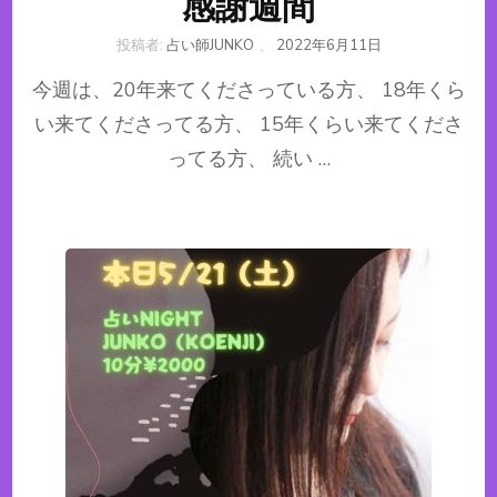
感謝週間
投稿者:
占い師JUNKO
、
2022年6月11日
今週は、20年来てくださっている方、 18年くら
い来てくださってる方、 15年くらい来てくださ
ってる方、 続い …