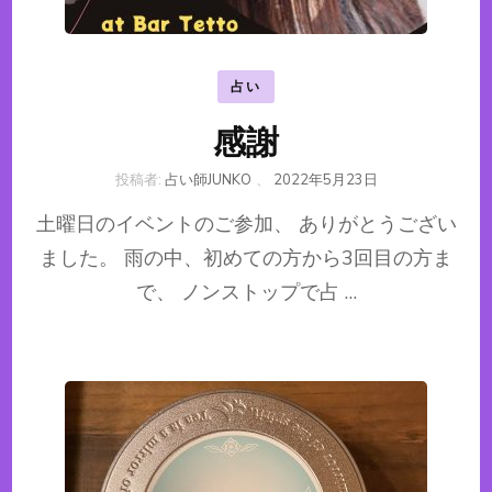
占い
感謝
投稿者:
占い師JUNKO
、
2022年5月23日
土曜日のイベントのご参加、 ありがとうござい
ました。 雨の中、初めての方から3回目の方ま
で、 ノンストップで占 …