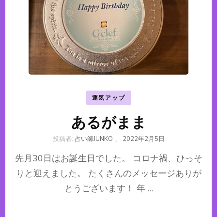
運気アップ
あるがまま
投稿者:
占い師JUNKO
、
2022年2月5日
先月30日はお誕生日でした。 コロナ禍、ひっそ
りと迎えました。 たくさんのメッセージありが
とうございます！ 年 …