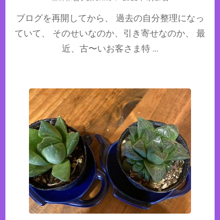
ブログを再開してから、 過去の自分整理になっ
ていて、 そのせいなのか、引き寄せなのか、 最
近、古〜いお客さま特 …