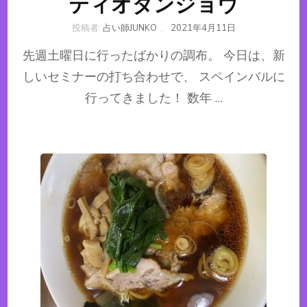
ティオダンジョウ
投稿者:
占い師JUNKO
、
2021年4月11日
先週土曜日に行ったばかりの調布。 今日は、新
しいセミナーの打ち合わせで、 スペインバルに
行ってきました！ 数年 …