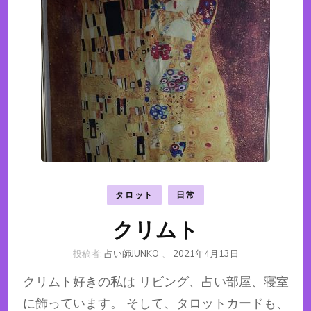
タロット
日常
クリムト
投稿者:
占い師JUNKO
、
2021年4月13日
クリムト好きの私は リビング、占い部屋、寝室
に飾っています。 そして、タロットカードも、