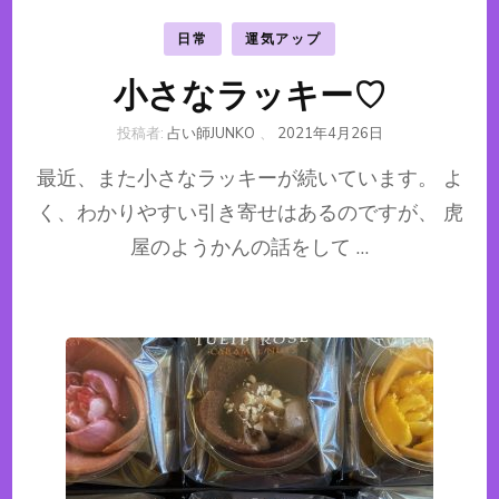
日常
運気アップ
小さなラッキー♡
投稿者:
占い師JUNKO
、
2021年4月26日
最近、また小さなラッキーが続いています。 よ
く、わかりやすい引き寄せはあるのですが、 虎
屋のようかんの話をして …