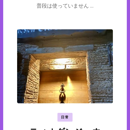
普段は使っていません …
日常